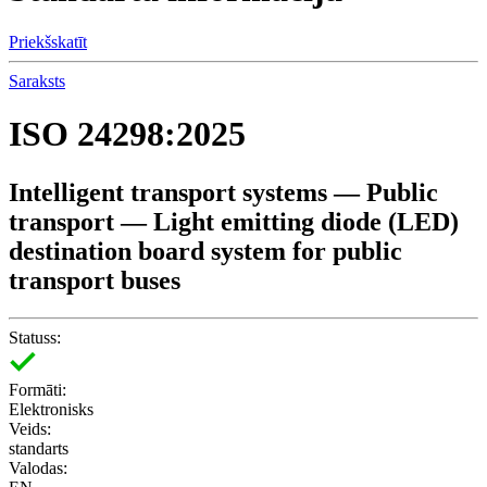
Priekšskatīt
Saraksts
ISO 24298:2025
Intelligent transport systems — Public
transport — Light emitting diode (LED)
destination board system for public
transport buses
Statuss:
Formāti:
Elektronisks
Veids:
standarts
Valodas: