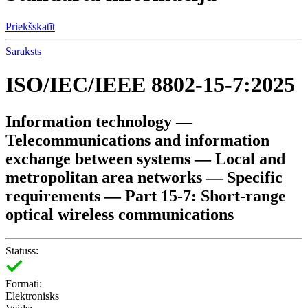
Priekšskatīt
Saraksts
ISO/IEC/IEEE 8802-15-7:2025
Information technology —
Telecommunications and information
exchange between systems — Local and
metropolitan area networks — Specific
requirements — Part 15-7: Short-range
optical wireless communications
Statuss:
Formāti:
Elektronisks