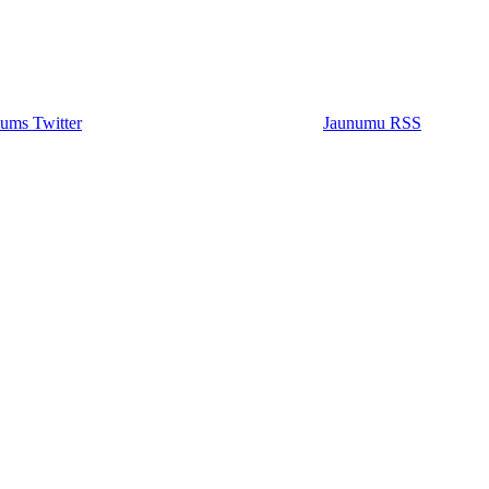
ums Twitter
Jaunumu RSS