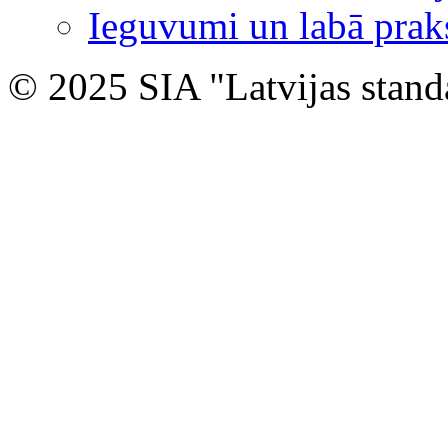
Ieguvumi un labā prak
© 2025 SIA "Latvijas stand