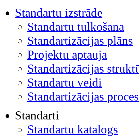
Standartu izstrāde
Standartu tulkošana
Standartizācijas plāns
Projektu aptauja
Standartizācijas strukt
Standartu veidi
Standartizācijas proces
Standarti
Standartu katalogs