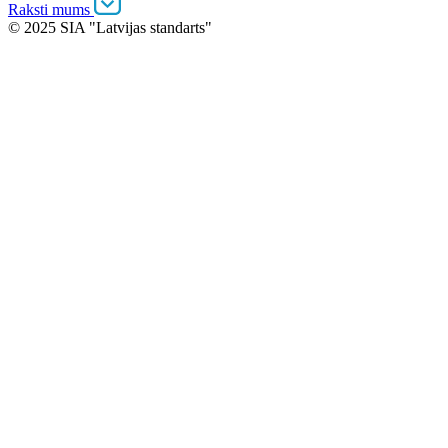
Raksti mums
© 2025 SIA "Latvijas standarts"