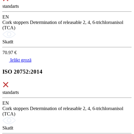
standarts
EN
Cork stoppers Determination of releasable 2, 4, 6-trichloroanisol
(TCA)
Skatīt
70.97 €
Ielikt grozā
ISO 20752:2014
standarts
EN
Cork stoppers Determination of releasable 2, 4, 6-trichloroanisol
(TCA)
Skatīt