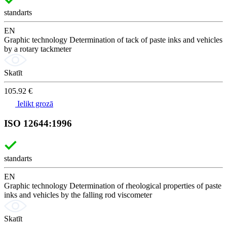
standarts
EN
Graphic technology Determination of tack of paste inks and vehicles
by a rotary tackmeter
Skatīt
105.92 €
Ielikt grozā
ISO 12644:1996
standarts
EN
Graphic technology Determination of rheological properties of paste
inks and vehicles by the falling rod viscometer
Skatīt