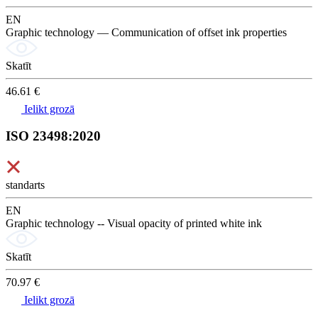
EN
Graphic technology — Communication of offset ink properties
Skatīt
46.61 €
Ielikt grozā
ISO 23498:2020
standarts
EN
Graphic technology -- Visual opacity of printed white ink
Skatīt
70.97 €
Ielikt grozā