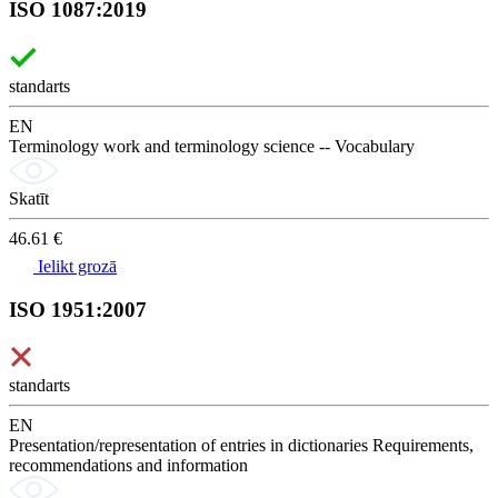
ISO 1087:2019
standarts
EN
Terminology work and terminology science -- Vocabulary
Skatīt
46.61 €
Ielikt grozā
ISO 1951:2007
standarts
EN
Presentation/representation of entries in dictionaries Requirements,
recommendations and information