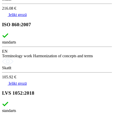
216.08 €
Ielikt grozā
ISO 860:2007
standarts
EN
Terminology work Harmonization of concepts and terms
Skatīt
105.92 €
Ielikt grozā
LVS 1052:2018
standarts