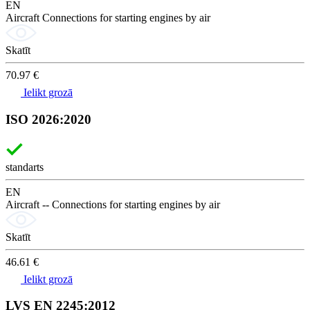
EN
Aircraft Connections for starting engines by air
Skatīt
70.97 €
Ielikt grozā
ISO 2026:2020
standarts
EN
Aircraft -- Connections for starting engines by air
Skatīt
46.61 €
Ielikt grozā
LVS EN 2245:2012