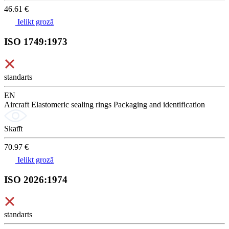
46.61 €
Ielikt grozā
ISO 1749:1973
standarts
EN
Aircraft Elastomeric sealing rings Packaging and identification
Skatīt
70.97 €
Ielikt grozā
ISO 2026:1974
standarts