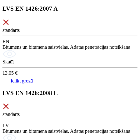
LVS EN 1426:2007 A
standarts
EN
Bitumens un bitumena saistvielas. Adatas penetrācijas noteikšana
Skatīt
13.05 €
Ielikt grozā
LVS EN 1426:2008 L
standarts
LV
Bitumens un bitumena saistvielas. Adatas penetrācijas noteikšana