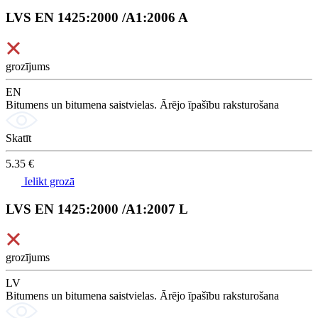
LVS EN 1425:2000 /A1:2006 A
grozījums
EN
Bitumens un bitumena saistvielas. Ārējo īpašību raksturošana
Skatīt
5.35 €
Ielikt grozā
LVS EN 1425:2000 /A1:2007 L
grozījums
LV
Bitumens un bitumena saistvielas. Ārējo īpašību raksturošana