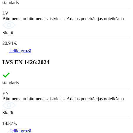
standarts
LV
Bitumens un bitumena saistvielas. Adatas penetrācijas noteikšana
Skatīt
20.94 €
Ielikt grozā
LVS EN 1426:2024
standarts
EN
Bitumens un bitumena saistvielas. Adatas penetrācijas noteikšana
Skatīt
14.87 €
Ielikt grozā