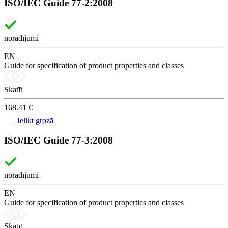
ISO/IEC Guide 77-2:2008
norādījumi
EN
Guide for specification of product properties and classes
Skatīt
168.41 €
Ielikt grozā
ISO/IEC Guide 77-3:2008
norādījumi
EN
Guide for specification of product properties and classes
Skatīt