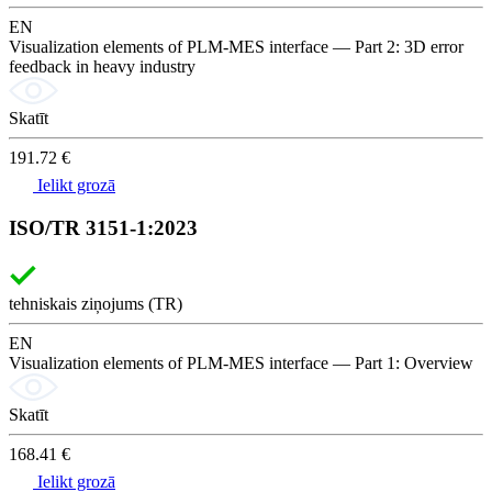
EN
Visualization elements of PLM-MES interface — Part 2: 3D error
feedback in heavy industry
Skatīt
191.72 €
Ielikt grozā
ISO/TR 3151-1:2023
tehniskais ziņojums (TR)
EN
Visualization elements of PLM-MES interface — Part 1: Overview
Skatīt
168.41 €
Ielikt grozā