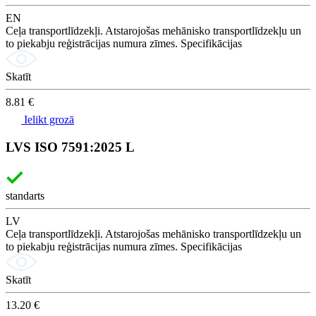
EN
Ceļa transportlīdzekļi. Atstarojošas mehānisko transportlīdzekļu un
to piekabju reģistrācijas numura zīmes. Specifikācijas
Skatīt
8.81 €
Ielikt grozā
LVS ISO 7591:2025 L
standarts
LV
Ceļa transportlīdzekļi. Atstarojošas mehānisko transportlīdzekļu un
to piekabju reģistrācijas numura zīmes. Specifikācijas
Skatīt
13.20 €