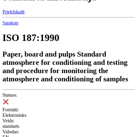
Priekšskatīt
Saraksts
ISO 187:1990
Paper, board and pulps Standard
atmosphere for conditioning and testing
and procedure for monitoring the
atmosphere and conditioning of samples
Statuss:
Formāti:
Elektronisks
Veids:
standarts
Valodas: