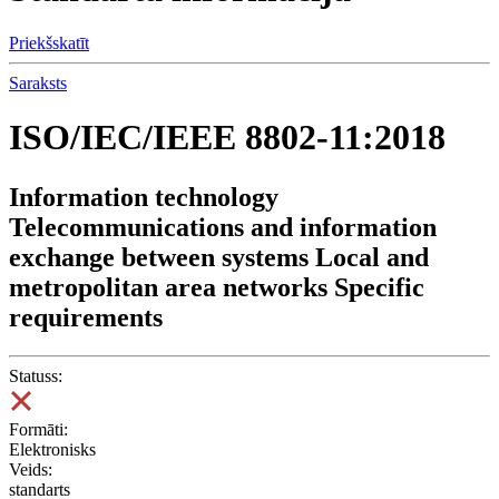
Priekšskatīt
Saraksts
ISO/IEC/IEEE 8802-11:2018
Information technology
Telecommunications and information
exchange between systems Local and
metropolitan area networks Specific
requirements
Statuss:
Formāti:
Elektronisks
Veids:
standarts