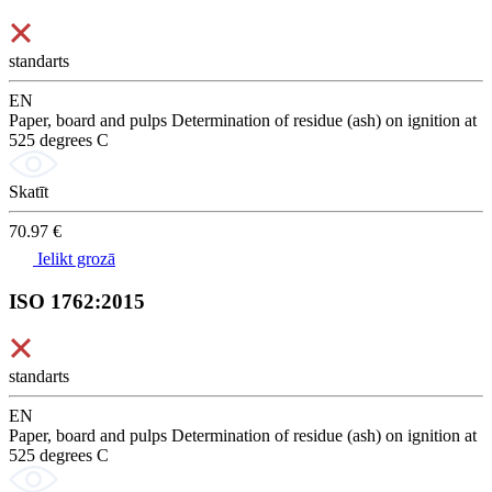
standarts
EN
Paper, board and pulps Determination of residue (ash) on ignition at
525 degrees C
Skatīt
70.97 €
Ielikt grozā
ISO 1762:2015
standarts
EN
Paper, board and pulps Determination of residue (ash) on ignition at
525 degrees C