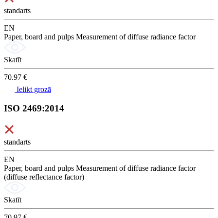
standarts
EN
Paper, board and pulps Measurement of diffuse radiance factor
Skatīt
70.97 €
Ielikt grozā
ISO 2469:2014
standarts
EN
Paper, board and pulps Measurement of diffuse radiance factor
(diffuse reflectance factor)
Skatīt
70.97 €