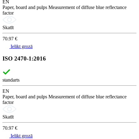
EN
Paper, board and pulps Measurement of diffuse blue reflectance
factor
Skatīt
70.97 €
Ielikt grozā
ISO 2470-1:2016
standarts
EN
Paper, board and pulps Measurement of diffuse blue reflectance
factor
Skatīt
70.97 €
Ielikt grozā