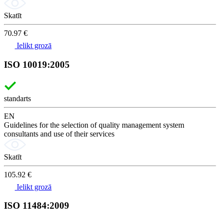
Skatīt
70.97 €
Ielikt grozā
ISO 10019:2005
standarts
EN
Guidelines for the selection of quality management system
consultants and use of their services
Skatīt
105.92 €
Ielikt grozā
ISO 11484:2009