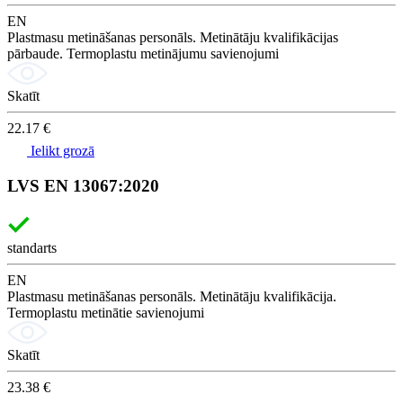
EN
Plastmasu metināšanas personāls. Metinātāju kvalifikācijas
pārbaude. Termoplastu metinājumu savienojumi
Skatīt
22.17 €
Ielikt grozā
LVS EN 13067:2020
standarts
EN
Plastmasu metināšanas personāls. Metinātāju kvalifikācija.
Termoplastu metinātie savienojumi
Skatīt
23.38 €