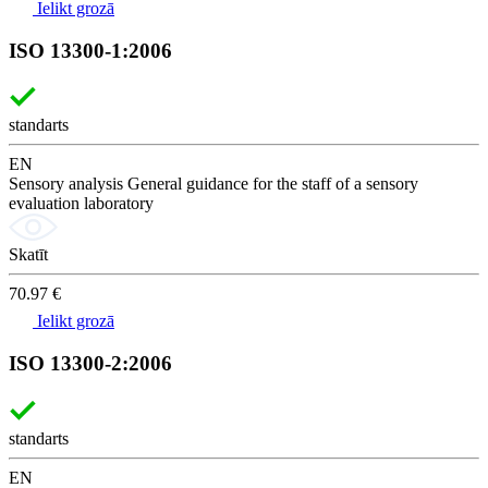
Ielikt grozā
ISO 13300-1:2006
standarts
EN
Sensory analysis General guidance for the staff of a sensory
evaluation laboratory
Skatīt
70.97 €
Ielikt grozā
ISO 13300-2:2006
standarts
EN