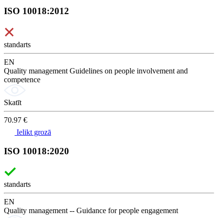
ISO 10018:2012
standarts
EN
Quality management Guidelines on people involvement and
competence
Skatīt
70.97 €
Ielikt grozā
ISO 10018:2020
standarts
EN
Quality management -- Guidance for people engagement