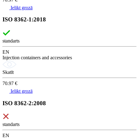
Ielikt grozā
ISO 8362-1:2018
standarts
EN
Injection containers and accessories
Skatīt
70.97 €
Ielikt grozā
ISO 8362-2:2008
standarts
EN