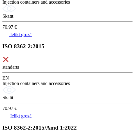
Injection containers and accessories
Skatīt
70.97 €
Ielikt grozā
ISO 8362-2:2015
standarts
EN
Injection containers and accessories
Skatīt
70.97 €
Ielikt grozā
ISO 8362-2:2015/Amd 1:2022