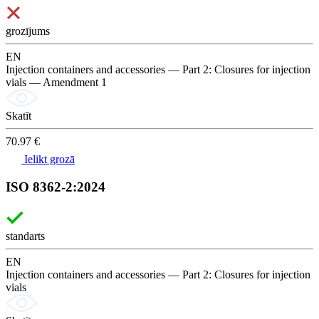
grozījums
EN
Injection containers and accessories — Part 2: Closures for injection
vials — Amendment 1
Skatīt
70.97 €
Ielikt grozā
ISO 8362-2:2024
standarts
EN
Injection containers and accessories — Part 2: Closures for injection
vials