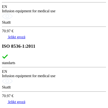
EN
Infusion equipment for medical use
Skatīt
70.97 €
Ielikt grozā
ISO 8536-1:2011
standarts
EN
Infusion equipment for medical use
Skatīt
70.97 €
Ielikt grozā